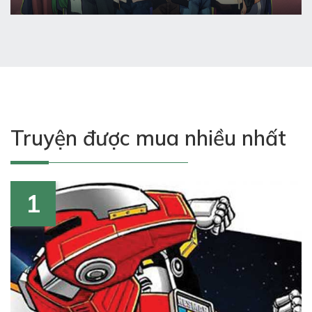
Truyện được mua nhiều nhất
1