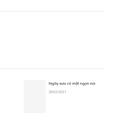
Ngày xưa có một ngọn núi
28/02/2021