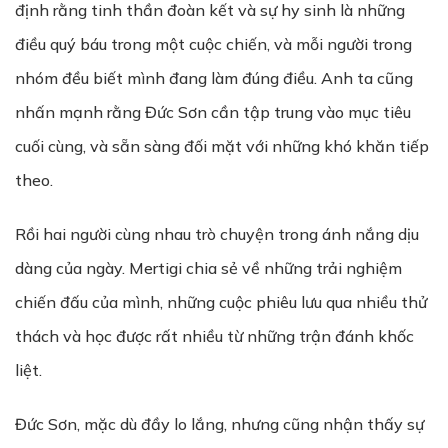
định rằng tinh thần đoàn kết và sự hy sinh là những
điều quý báu trong một cuộc chiến, và mỗi người trong
nhóm đều biết mình đang làm đúng điều. Anh ta cũng
nhấn mạnh rằng Đức Sơn cần tập trung vào mục tiêu
cuối cùng, và sẵn sàng đối mặt với những khó khăn tiếp
theo.
Rồi hai người cùng nhau trò chuyện trong ánh nắng dịu
dàng của ngày. Mertigi chia sẻ về những trải nghiệm
chiến đấu của mình, những cuộc phiêu lưu qua nhiều thử
thách và học được rất nhiều từ những trận đánh khốc
liệt.
Đức Sơn, mặc dù đầy lo lắng, nhưng cũng nhận thấy sự