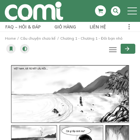
FAQ – HỎI & ĐÁP
GIỎ HÀNG
LIÊN HỆ
Home
Câu chuyện chưa kể
Chương 1 - Chương 1 - Đôi bạn nhỏ