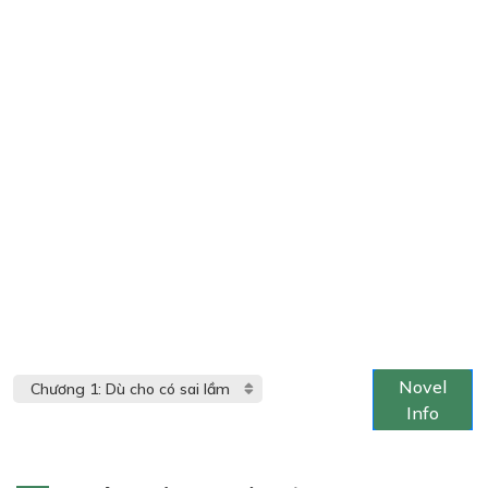
Novel
Info