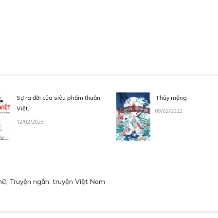
Sự ra đời của siêu phẩm thuần
Thủy mộng
Việt.
09/02/2022
12/02/2023
hữ
,
Truyện ngắn
,
truyện Việt Nam