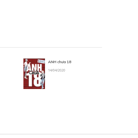
ANH chưa 18
14/04/2020