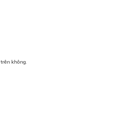
 trên không.