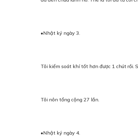
•Nhật ký ngày 3.
Tôi kiểm soát khí tốt hơn được 1 chút rồi.
Tôi nôn tổng cộng 27 lần.
•Nhật ký ngày 4.