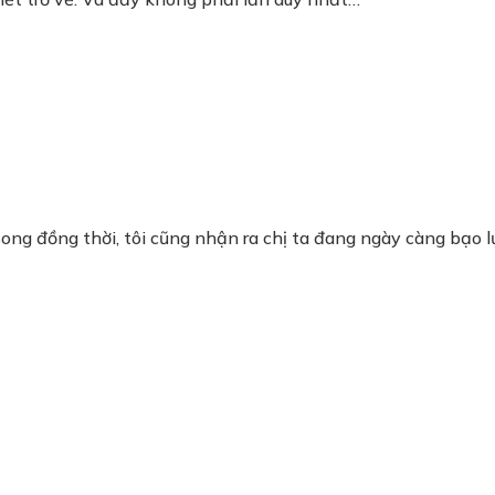
 Song đồng thời, tôi cũng nhận ra chị ta đang ngày càng bạo 