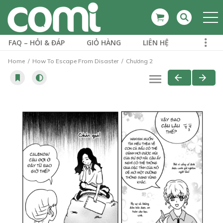
FAQ – HỎI & ĐÁP
GIỎ HÀNG
LIÊN HỆ
Home
How To Escape From Disaster
Chương 2