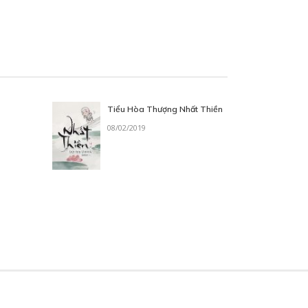
Tiểu Hòa Thượng Nhất Thiền
08/02/2019