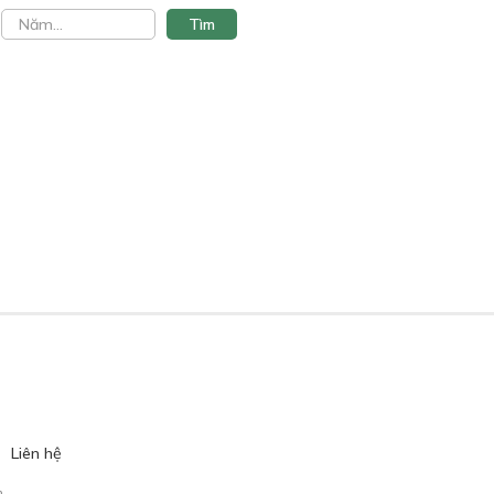
Liên hệ
.