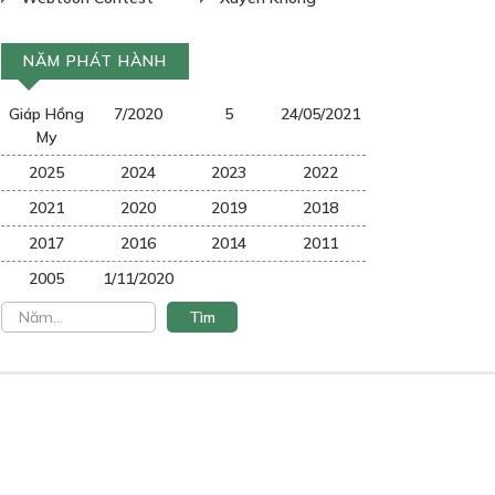
NĂM PHÁT HÀNH
Giáp Hồng
7/2020
5
24/05/2021
My
2025
2024
2023
2022
2021
2020
2019
2018
2017
2016
2014
2011
2005
1/11/2020