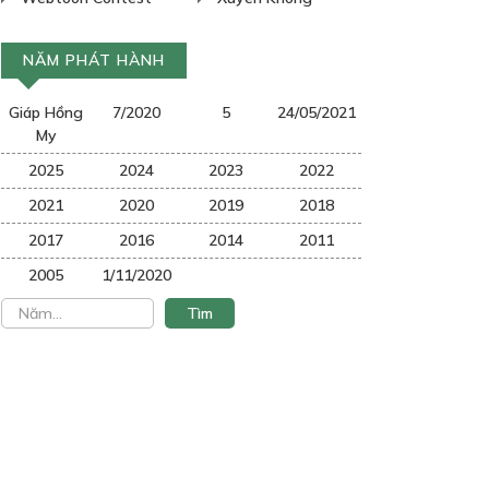
NĂM PHÁT HÀNH
Giáp Hồng
7/2020
5
24/05/2021
My
2025
2024
2023
2022
2021
2020
2019
2018
2017
2016
2014
2011
2005
1/11/2020