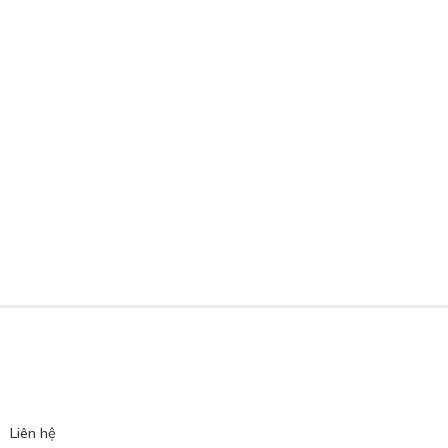
Liên hệ