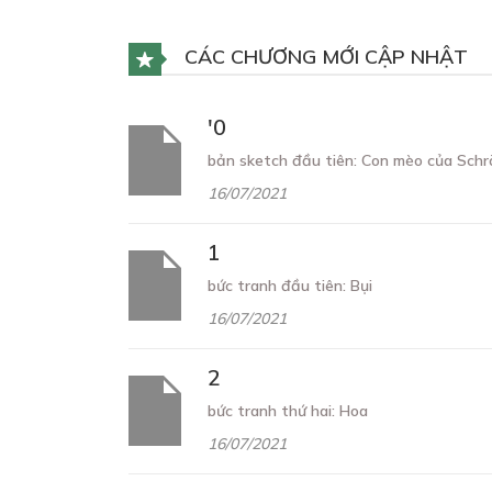
CÁC CHƯƠNG MỚI CẬP NHẬT
'0
bản sketch đầu tiên: Con mèo của Schr
16/07/2021
1
bức tranh đầu tiên: Bụi
16/07/2021
2
bức tranh thứ hai: Hoa
16/07/2021