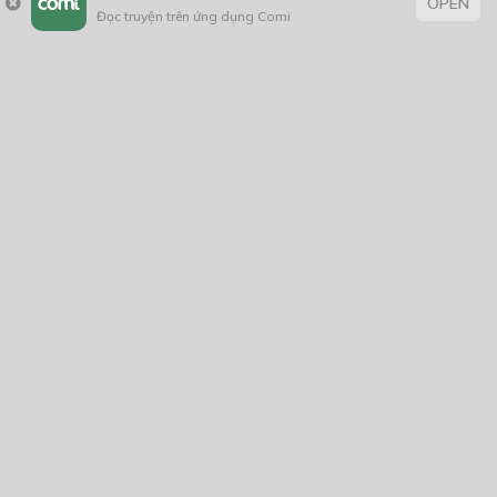
OPEN
Đọc truyện trên ứng dụng Comi