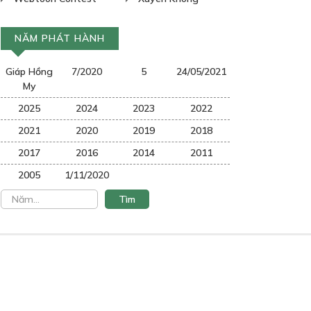
NĂM PHÁT HÀNH
Giáp Hồng
7/2020
5
24/05/2021
My
2025
2024
2023
2022
2021
2020
2019
2018
2017
2016
2014
2011
2005
1/11/2020