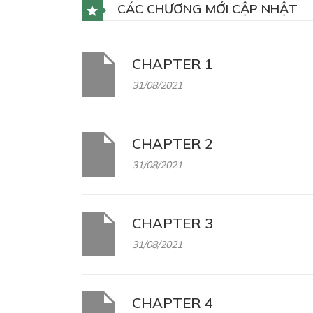
CÁC CHƯƠNG MỚI CẬP NHẬT
CHAPTER 1
31/08/2021
CHAPTER 2
31/08/2021
CHAPTER 3
31/08/2021
CHAPTER 4