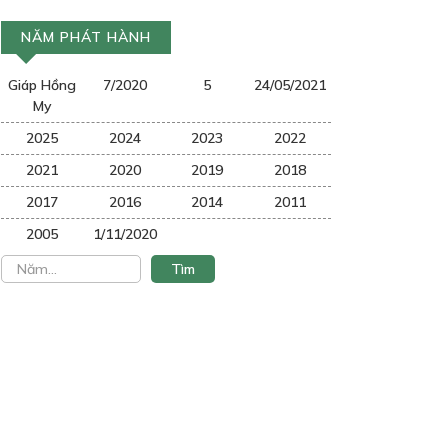
NĂM PHÁT HÀNH
Giáp Hồng
7/2020
5
24/05/2021
My
2025
2024
2023
2022
2021
2020
2019
2018
2017
2016
2014
2011
2005
1/11/2020