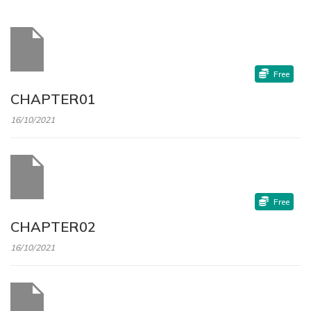
Free
CHAPTER01
16/10/2021
Free
CHAPTER02
16/10/2021