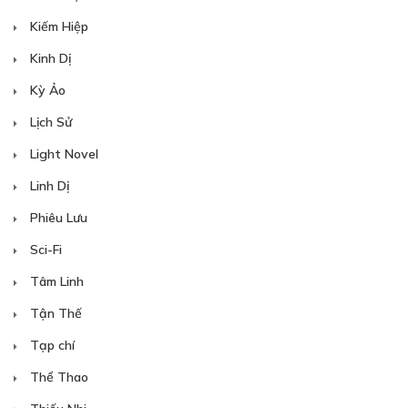
Kiếm Hiệp
Kinh Dị
Kỳ Ảo
Lịch Sử
Light Novel
Linh Dị
Phiêu Lưu
Sci-Fi
Tâm Linh
Tận Thế
Tạp chí
Thể Thao