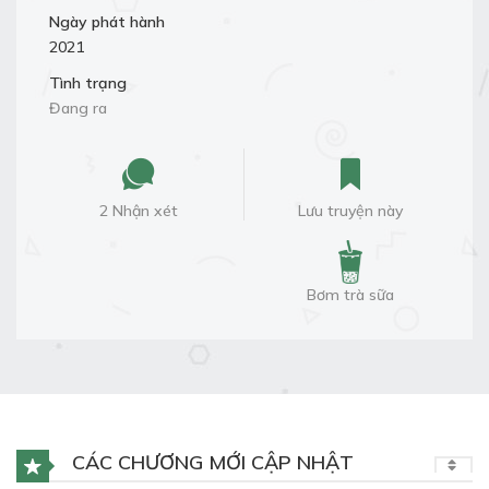
Ngày phát hành
2021
Tình trạng
Đang ra
2 Nhận xét
Lưu truyện này
Bơm trà sữa
CÁC CHƯƠNG MỚI CẬP NHẬT