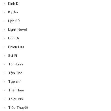
Kinh Dị
Kỳ Ảo
Lịch Sử
Light Novel
Linh Dị
Phiêu Lưu
Sci-Fi
Tâm Linh
Tận Thế
Tạp chí
Thể Thao
Thiếu Nhi
Tiểu Thuyết