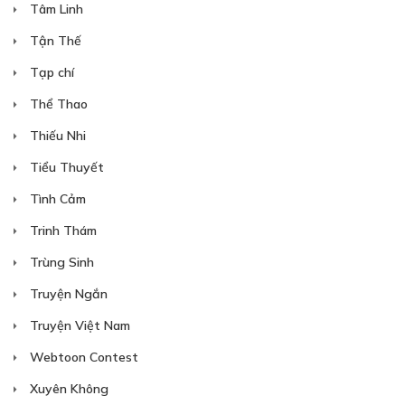
Tâm Linh
Tận Thế
Tạp chí
Thể Thao
Thiếu Nhi
Tiểu Thuyết
Tình Cảm
Trinh Thám
Trùng Sinh
Truyện Ngắn
Truyện Việt Nam
Webtoon Contest
Xuyên Không