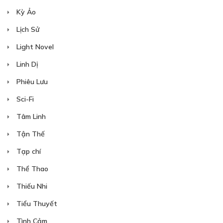
Kỳ Ảo
Lịch Sử
Light Novel
Linh Dị
Phiêu Lưu
Sci-Fi
Tâm Linh
Tận Thế
Tạp chí
Thể Thao
Thiếu Nhi
Tiểu Thuyết
Tình Cảm