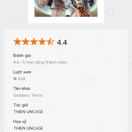
4.4
Đánh giá
4.4 / 5 trên tổng 9 bình chọn
Lượt xem
414
Tên khác
Goddess Terror
Tác giả
THIEN UNCAGE
Họa sỹ
THIEN UNCAGE