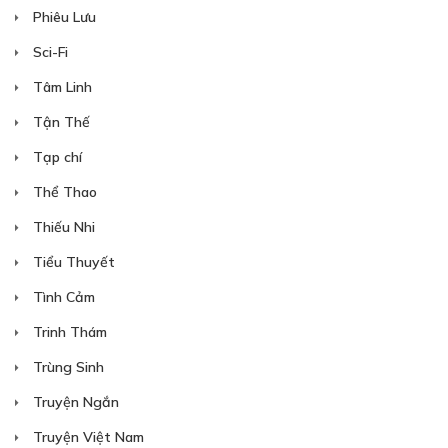
Phiêu Lưu
Sci-Fi
Tâm Linh
Tận Thế
Tạp chí
Thể Thao
Thiếu Nhi
Tiểu Thuyết
Tình Cảm
Trinh Thám
Trùng Sinh
Truyện Ngắn
Truyện Việt Nam