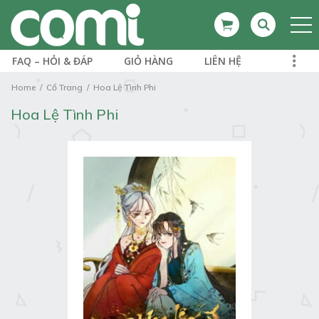
FAQ – HỎI & ĐÁP
GIỎ HÀNG
LIÊN HỆ
Home
Cổ Trang
Hoa Lệ Tình Phi
Hoa Lệ Tình Phi