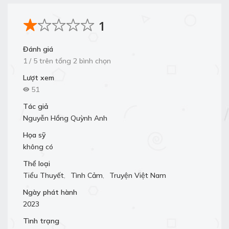
1
Đánh giá
1 / 5 trên tổng 2 bình chọn
Lượt xem
51
Tác giả
Nguyễn Hồng Quỳnh Anh
Họa sỹ
không có
Thể loại
Tiểu Thuyết
,
Tình Cảm
,
Truyện Việt Nam
Ngày phát hành
2023
Tình trạng