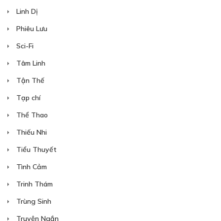
Linh Dị
Phiêu Lưu
Sci-Fi
Tâm Linh
Tận Thế
Tạp chí
Thể Thao
Thiếu Nhi
Tiểu Thuyết
Tình Cảm
Trinh Thám
Trùng Sinh
Truyện Ngắn