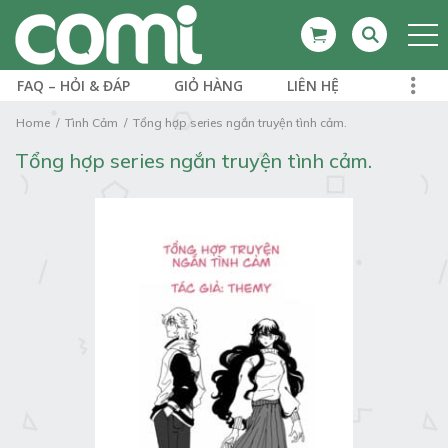
FAQ – HỎI & ĐÁP
GIỎ HÀNG
LIÊN HỆ
Home
Tình Cảm
Tổng hợp series ngắn truyện tình cảm.
Tổng hợp series ngắn truyện tình cảm.