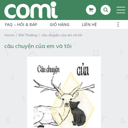
FAQ – HỎI & ĐÁP
GIỎ HÀNG
LIÊN HỆ
Home
Đời Thường
câu chuyện của em và tôi
câu chuyện của em và tôi