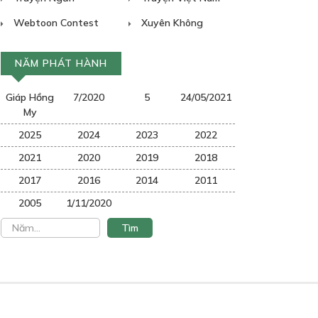
Webtoon Contest
Xuyên Không
NĂM PHÁT HÀNH
Giáp Hồng
7/2020
5
24/05/2021
My
2025
2024
2023
2022
2021
2020
2019
2018
2017
2016
2014
2011
2005
1/11/2020