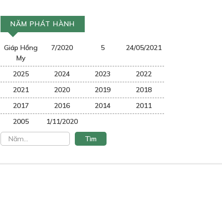
NĂM PHÁT HÀNH
Giáp Hồng
7/2020
5
24/05/2021
My
2025
2024
2023
2022
2021
2020
2019
2018
2017
2016
2014
2011
2005
1/11/2020