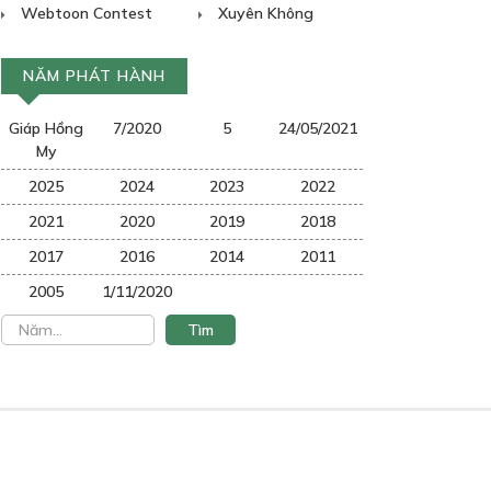
Webtoon Contest
Xuyên Không
NĂM PHÁT HÀNH
Giáp Hồng
7/2020
5
24/05/2021
My
2025
2024
2023
2022
2021
2020
2019
2018
2017
2016
2014
2011
2005
1/11/2020