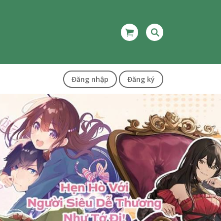
Đăng nhập
Đăng ký