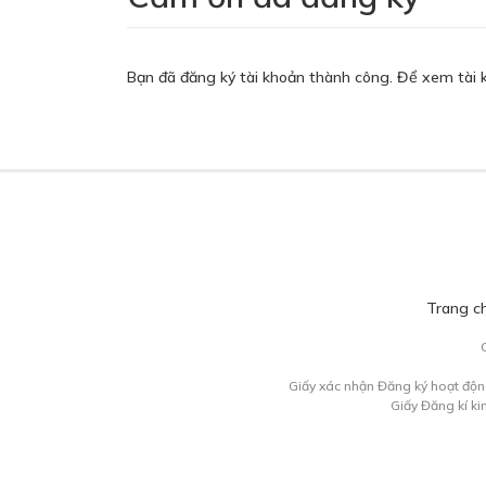
Bạn đã đăng ký tài khoản thành công. Để xem tài 
Trang c
Giấy xác nhận Đăng ký hoạt độn
Giấy Đăng kí k