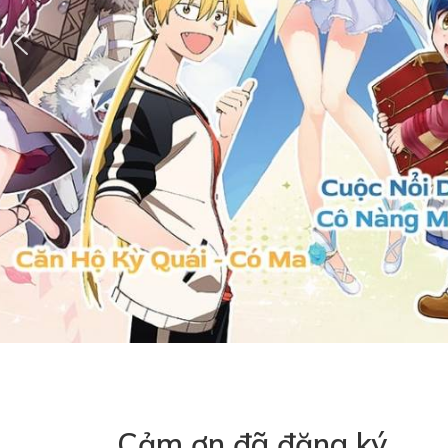
Cảm ơn đã đăng ký