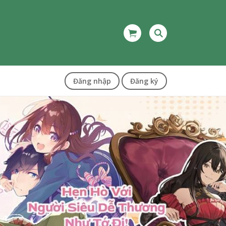
Đăng nhập
Đăng ký