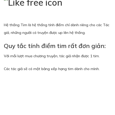
Hệ thống Tim là hệ thống tính điểm chỉ dành riêng cho các Tác
giả, những người có truyện được up lên hệ thống.
Quy tắc tính điểm tim rất đơn giản:
Với mỗi lượt mua chương truyện, tác giả nhận được 1 tim.
Các tác giả sẽ có một bảng xếp hạng tim dành cho mình.