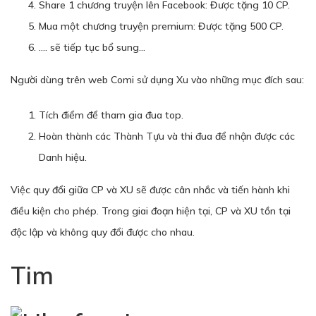
Share 1 chương truyện lên Facebook: Được tặng 10 CP.
Mua một chương truyện premium: Được tặng 500 CP.
…. sẽ tiếp tục bổ sung…
Người dùng trên web Comi sử dụng Xu vào những mục đích sau:
Tích điểm để tham gia đua top.
Hoàn thành các Thành Tựu và thi đua để nhận được các
Danh hiệu.
Việc quy đổi giữa CP và XU sẽ được cân nhắc và tiến hành khi
điều kiện cho phép. Trong giai đoạn hiện tại, CP và XU tồn tại
độc lập và không quy đổi được cho nhau.
Tim