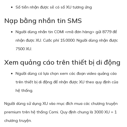
Số tiền nhận được sẽ có số XU tương ứng
Nạp bằng nhắn tin SMS
Người dùng nhắn tin COMI <mã đơn hàng> gửi 8779 để
nhận được XU. Cước phí 15.0000. Người dùng nhận được
7500 XU.
Xem quảng cáo trên thiết bị di động
Người dùng có lựa chọn xem các đoạn video quảng cáo
trên thiết bị di động để nhận được XU theo quy định của
hệ thống.
Người dùng sử dụng XU vào mục đích mua các chương truyện
premium trên hệ thống Comi. Quy định chung là 3000 XU = 1
chương truyện.