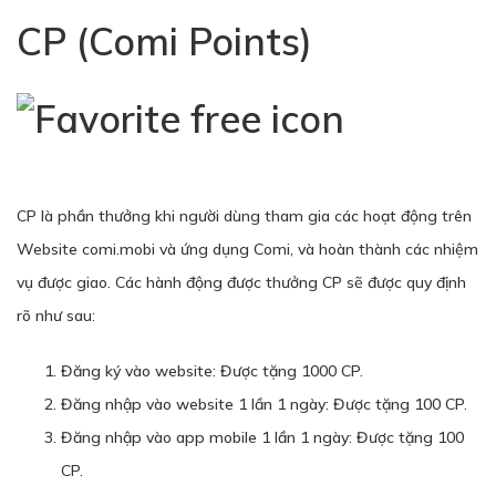
CP (Comi Points)
CP là phần thưởng khi người dùng tham gia các hoạt động trên
Website comi.mobi và ứng dụng Comi, và hoàn thành các nhiệm
vụ được giao. Các hành động được thưởng CP sẽ được quy định
rõ như sau:
Đăng ký vào website: Được tặng 1000 CP.
Đăng nhập vào website 1 lần 1 ngày: Được tặng 100 CP.
Đăng nhập vào app mobile 1 lần 1 ngày: Được tặng 100
CP.