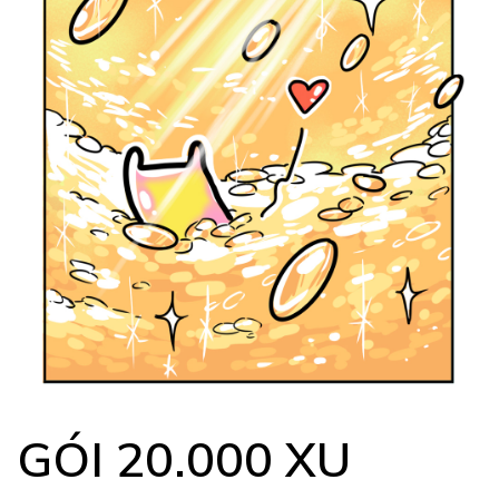
GÓI 20.000 XU