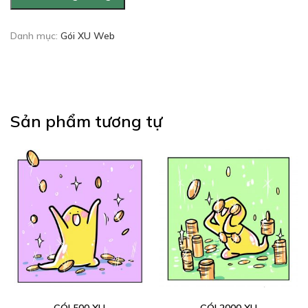
Danh mục:
Gói XU Web
Sản phẩm tương tự