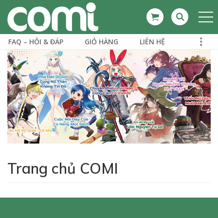
FAQ – HỎI & ĐÁP
GIỎ HÀNG
LIÊN HỆ
Trang chủ COMI