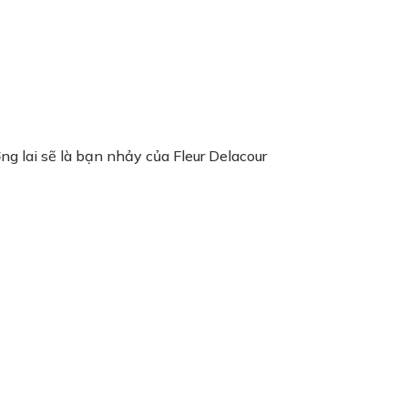
g lai sẽ là bạn nhảy của Fleur Delacour