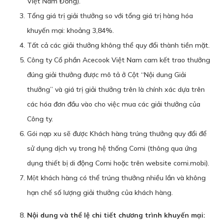
Việt Nam Đồng).
Tổng giá trị giải thưởng so với tổng giá trị hàng hóa
khuyến mại: khoảng 3,84%.
Tất cả các giải thưởng không thể quy đổi thành tiền mặt.
Công ty Cổ phần Acecook Việt Nam cam kết trao thưởng
đúng giải thưởng được mô tả ở Cột “Nội dung Giải
thưởng” và giá trị giải thưởng trên là chính xác dựa trên
các hóa đơn đầu vào cho việc mua các giải thưởng của
Công ty.
Gói nạp xu sẽ được Khách hàng trúng thưởng quy đổi để
sử dụng dịch vụ trong hệ thống Comi (thông qua ứng
dụng thiết bị di động Comi hoặc trên website comi.mobi).
Một khách hàng có thể trúng thưởng nhiều lần và không
hạn chế số lượng giải thưởng của khách hàng.
Nội dung và thể lệ chi tiết chương trình khuyến mại: