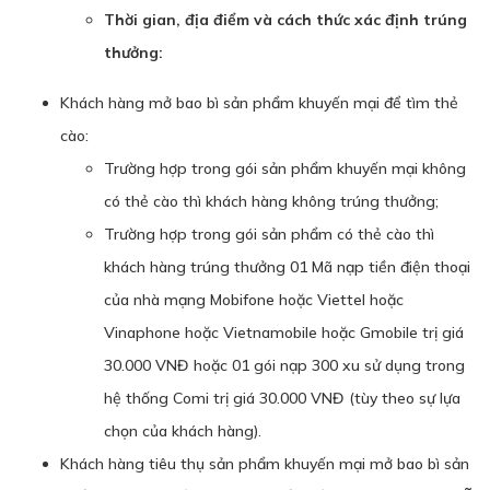
Thời gian, địa điểm và cách thức xác định trúng
thưởng:
Khách hàng mở bao bì sản phẩm khuyến mại để tìm thẻ
cào:
Trường hợp trong gói sản phẩm khuyến mại không
có thẻ cào thì khách hàng không trúng thưởng;
Trường hợp trong gói sản phẩm có thẻ cào thì
khách hàng trúng thưởng 01 Mã nạp tiền điện thoại
của nhà mạng Mobifone hoặc Viettel hoặc
Vinaphone hoặc Vietnamobile hoặc Gmobile trị giá
30.000 VNĐ hoặc 01 gói nạp 300 xu sử dụng trong
hệ thống Comi trị giá 30.000 VNĐ (tùy theo sự lựa
chọn của khách hàng).
Khách hàng tiêu thụ sản phẩm khuyến mại mở bao bì sản