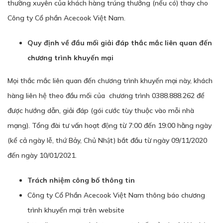
thường xuyên của khách hàng trúng thưởng (nếu có) thay cho
Công ty Cổ phần Acecook Việt Nam.
Quy định về đầu mối giải đáp thắc mắc liên quan đến
chương trình khuyến mại
Mọi thắc mắc liên quan đến chương trình khuyến mại này, khách
hàng liên hệ theo đầu mối của chương trình 0388.888.262 để
được hướng dẫn, giải đáp (gói cước tùy thuộc vào mỗi nhà
mạng). Tổng đài tư vấn hoạt động từ 7:00 đến 19:00 hằng ngày
(kể cả ngày lễ, thứ Bảy, Chủ Nhật) bắt đầu từ ngày 09/11/2020
đến ngày 10/01/2021.
Trách nhiệm công bố thông tin
Công ty Cổ Phần Acecook Việt Nam thông báo chương
trình khuyến mại trên website