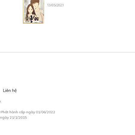
13/05/2021
Liên hệ
.
à Phát hành cấp ngày 01/06/2022
 ngày 21/1/2015