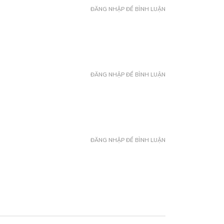
ĐĂNG NHẬP ĐỂ BÌNH LUẬN
ĐĂNG NHẬP ĐỂ BÌNH LUẬN
ĐĂNG NHẬP ĐỂ BÌNH LUẬN