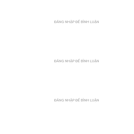
ĐĂNG NHẬP ĐỂ BÌNH LUẬN
ĐĂNG NHẬP ĐỂ BÌNH LUẬN
ĐĂNG NHẬP ĐỂ BÌNH LUẬN