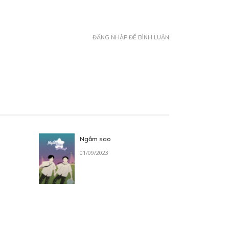
ĐĂNG NHẬP ĐỂ BÌNH LUẬN
Ngắm sao
01/09/2023