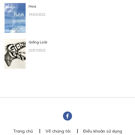
Hoa
19/03/2022
Giống Loài
22/07/2023
Trang chủ
Về chúng tôi
Điều khoản sử dụng