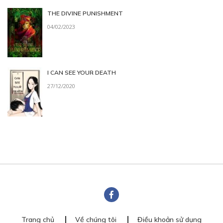
THE DIVINE PUNISHMENT
04/02/2023
I CAN SEE YOUR DEATH
27/12/2020
Trang chủ
Về chúng tôi
Điều khoản sử dụng