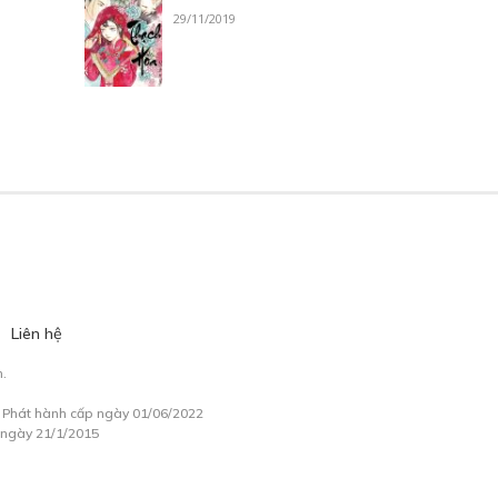
29/11/2019
Liên hệ
.
à Phát hành cấp ngày 01/06/2022
 ngày 21/1/2015