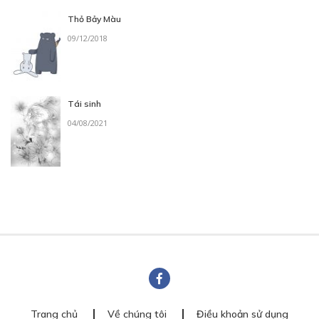
Thỏ Bảy Màu
09/12/2018
Tái sinh
04/08/2021
Trang chủ
Về chúng tôi
Điều khoản sử dụng