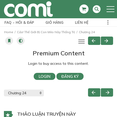
FAQ – HỎI & ĐÁP
GIỎ HÀNG
LIÊN HỆ
Home
Cứu! Thế Giới Bị Con Mèo Này Thống Trị
Chương 24
Premium Content
Login to buy access to this content.
LOGIN
ĐĂNG KÝ
THẢO LUẬN TRUYỆN NÀY