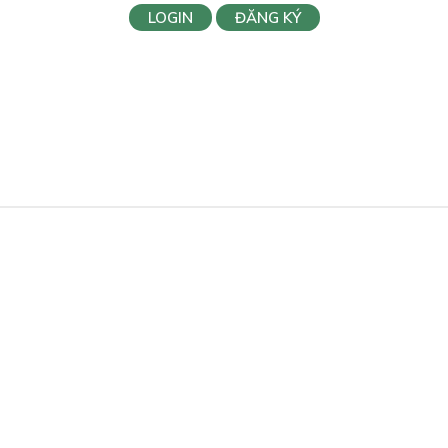
LOGIN
ĐĂNG KÝ