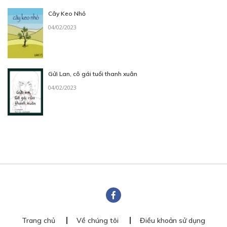
Cây Keo Nhỏ
04/02/2023
Gửi Lan, cô gái tuổi thanh xuân
04/02/2023
Trang chủ
Về chúng tôi
Điều khoản sử dụng