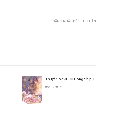
ĐĂNG NHẬP ĐỂ BÌNH LUẬN
Thuyền Này!! Tui Hong Ship!!!
05/11/2018