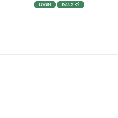
LOGIN
ĐĂNG KÝ