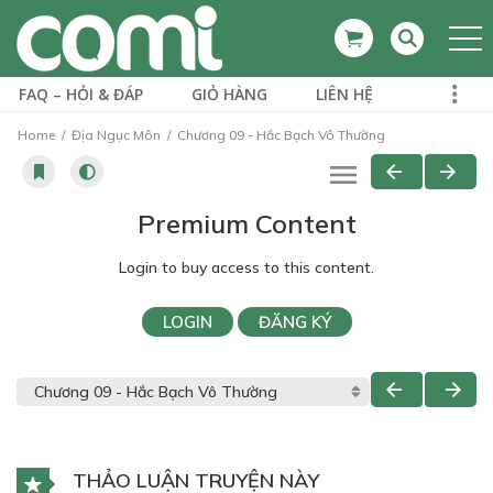
FAQ – HỎI & ĐÁP
GIỎ HÀNG
LIÊN HỆ
Home
Địa Ngục Môn
Chương 09 - Hắc Bạch Vô Thường
Premium Content
Login to buy access to this content.
LOGIN
ĐĂNG KÝ
THẢO LUẬN TRUYỆN NÀY