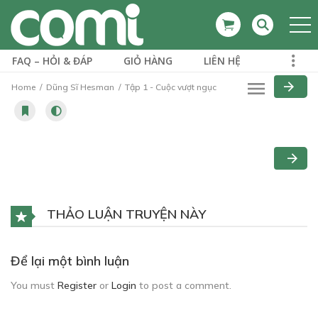
FAQ – HỎI & ĐÁP
GIỎ HÀNG
LIÊN HỆ
Home
Dũng Sĩ Hesman
Tập 1 - Cuộc vượt ngục
THẢO LUẬN TRUYỆN NÀY
Để lại một bình luận
You must
Register
or
Login
to post a comment.