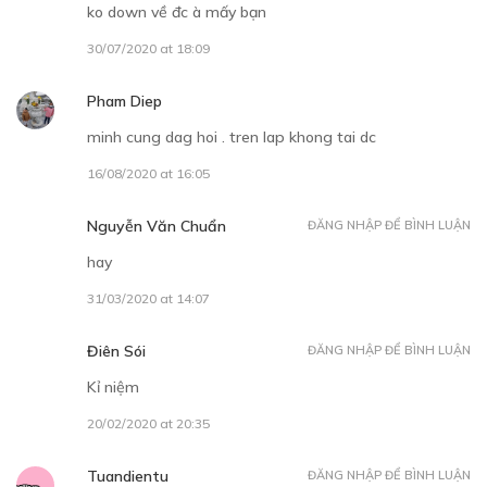
ko down về đc à mấy bạn
30/07/2020 at 18:09
Pham Diep
minh cung dag hoi . tren lap khong tai dc
16/08/2020 at 16:05
Nguyễn Văn Chuẩn
ĐĂNG NHẬP ĐỂ BÌNH LUẬN
hay
31/03/2020 at 14:07
Điên Sói
ĐĂNG NHẬP ĐỂ BÌNH LUẬN
Kỉ niệm
20/02/2020 at 20:35
Tuandientu
ĐĂNG NHẬP ĐỂ BÌNH LUẬN