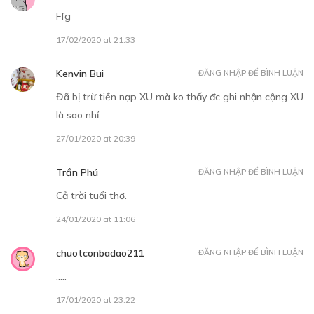
Ffg
17/02/2020 at 21:33
Kenvin Bui
ĐĂNG NHẬP ĐỂ BÌNH LUẬN
Đã bị trừ tiền nạp XU mà ko thấy đc ghi nhận cộng XU
là sao nhỉ
27/01/2020 at 20:39
Trần Phú
ĐĂNG NHẬP ĐỂ BÌNH LUẬN
Cả trời tuổi thơ.
24/01/2020 at 11:06
chuotconbadao211
ĐĂNG NHẬP ĐỂ BÌNH LUẬN
…..
17/01/2020 at 23:22