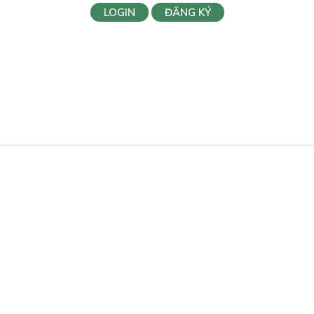
LOGIN
ĐĂNG KÝ