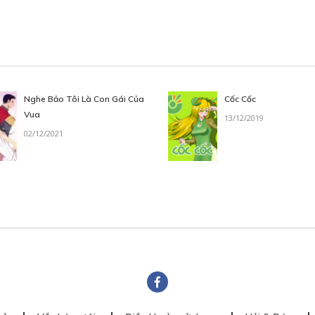
Nghe Bảo Tôi Là Con Gái Của
Cốc Cốc
Vua
13/12/2019
02/12/2021