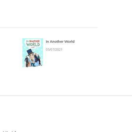
In Another World
05/07/2021