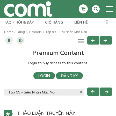
FAQ – HỎI & ĐÁP
GIỎ HÀNG
LIÊN HỆ
Home
Dũng Sĩ Hesman
Tập 99 - Siêu Nhân Mắc Nạn
Premium Content
Login to buy access to this content.
LOGIN
ĐĂNG KÝ
THẢO LUẬN TRUYỆN NÀY