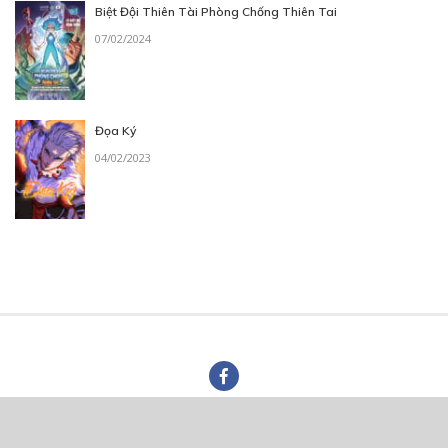
Biệt Đội Thiên Tài Phòng Chống Thiên Tai
07/02/2024
Đọa Ký
04/02/2023
Trang chủ
Về chúng tôi
Điều khoản sử dụng