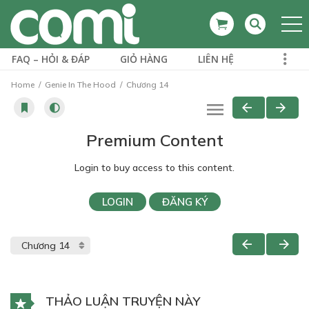
FAQ – HỎI & ĐÁP
GIỎ HÀNG
LIÊN HỆ
Home
Genie In The Hood
Chương 14
Premium Content
Login to buy access to this content.
LOGIN
ĐĂNG KÝ
THẢO LUẬN TRUYỆN NÀY