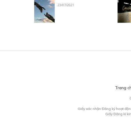
23/07/2021
Trang c
Giấy xác nhận Đăng ký hoạt độn
Giấy Đăng kí k